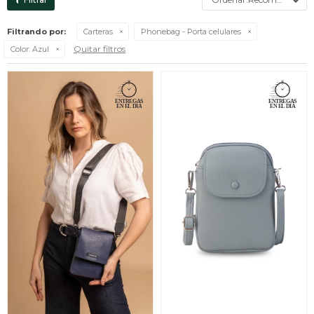
Filtrando por:
Carteras
Phonebag - Porta celulares
Quitar filtros
Color:
Azul