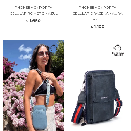
PHONEBAG / PORTA
PHONEBAG / PORTA
CELULAR ROMERO - AZUL
CELULAR DRACENA - AURA
AZUL
1.650
$
1.100
$