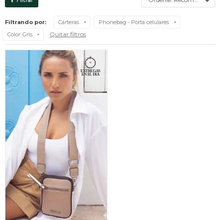
Filtrando por:
Carteras
Phonebag - Porta celulares
Quitar filtros
Color:
Gris