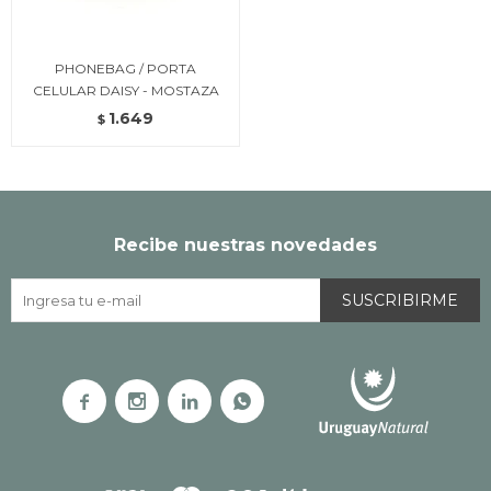
PHONEBAG / PORTA
CELULAR DAISY - MOSTAZA
1.649
$
Recibe nuestras novedades
SUSCRIBIRME



