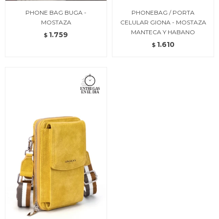
PHONE BAG BUGA -
PHONEBAG / PORTA
MOSTAZA
CELULAR GIONA - MOSTAZA
MANTECA Y HABANO
1.759
$
1.610
$