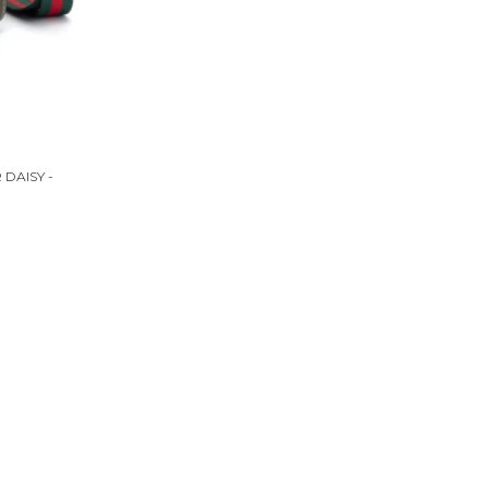
DAISY -