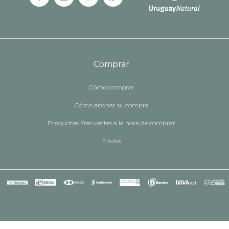
Comprar
Cómo comprar
Cómo abonar su compra
Preguntas Frecuentes a la hora de comprar
Envíos