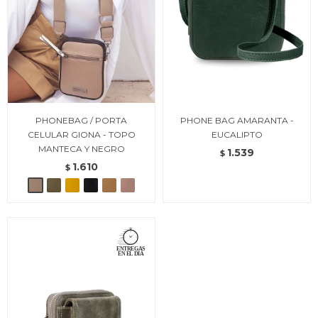
PHONEBAG / PORTA
PHONE BAG AMARANTA -
CELULAR GIONA - TOPO
EUCALIPTO
MANTECA Y NEGRO
1.539
$
1.610
$