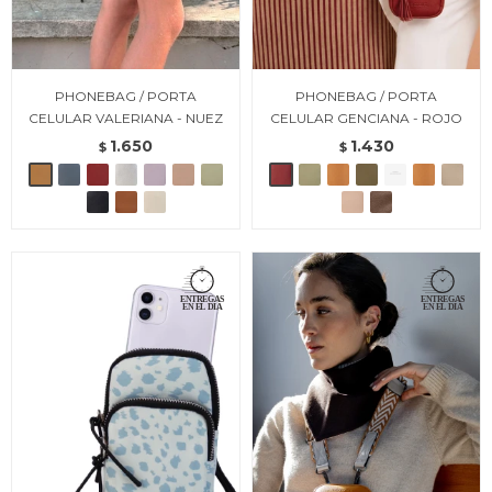
PHONEBAG / PORTA
PHONEBAG / PORTA
CELULAR VALERIANA - NUEZ
CELULAR GENCIANA - ROJO
1.650
1.430
$
$