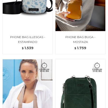
PHONE BAG ILLESCAS -
PHONE BAG BUGA -
ESTAMPADO
MOSTAZA
1.539
1.759
$
$