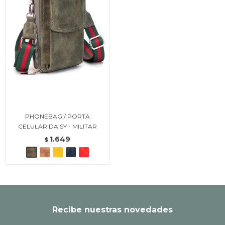
PHONEBAG / PORTA
CELULAR DAISY - MILITAR
1.649
$
Recibe nuestras novedades