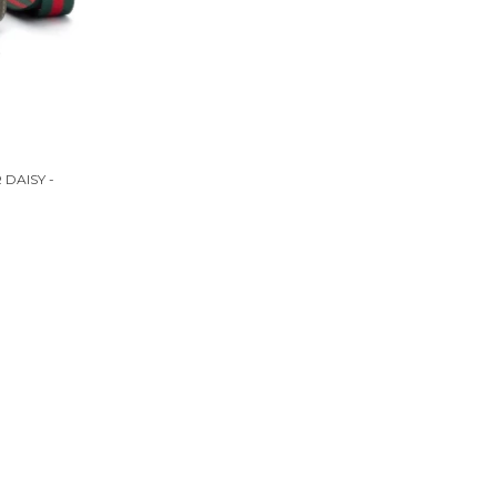
DAISY -