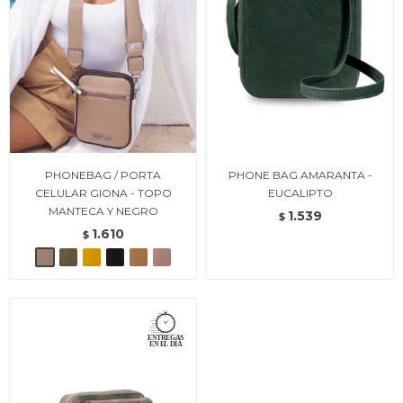
PHONEBAG / PORTA
PHONE BAG AMARANTA -
CELULAR GIONA - TOPO
EUCALIPTO
MANTECA Y NEGRO
1.539
$
1.610
$