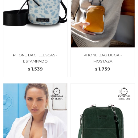
PHONE BAG ILLESCAS -
PHONE BAG BUGA -
ESTAMPADO
MOSTAZA
1.539
1.759
$
$