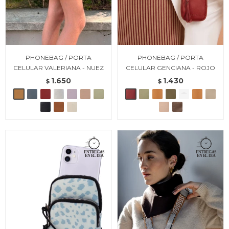
PHONEBAG / PORTA
PHONEBAG / PORTA
CELULAR VALERIANA - NUEZ
CELULAR GENCIANA - ROJO
1.650
1.430
$
$