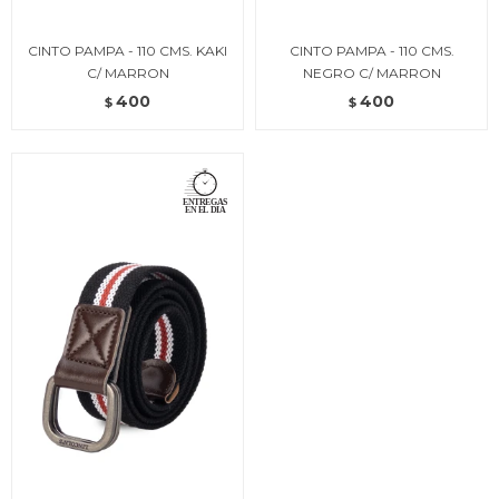
CINTO PAMPA - 110 CMS. KAKI
CINTO PAMPA - 110 CMS.
C/ MARRON
NEGRO C/ MARRON
400
400
$
$