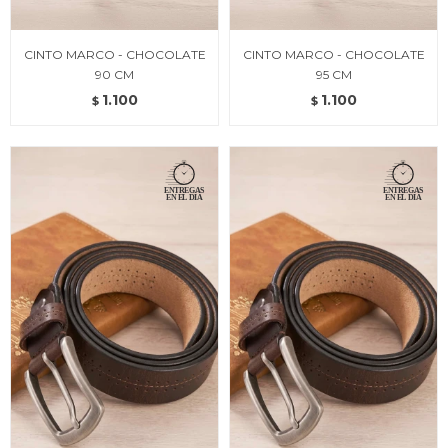
CINTO MARCO - CHOCOLATE
CINTO MARCO - CHOCOLATE
90 CM
95 CM
1.100
1.100
$
$