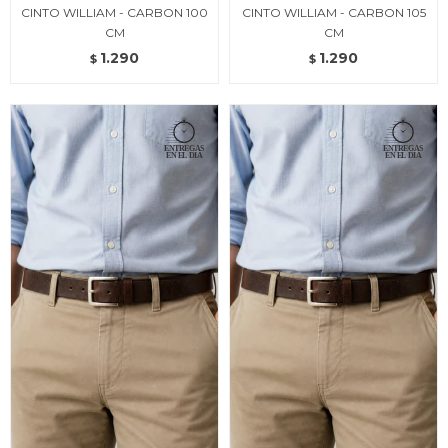
CINTO WILLIAM - CARBON 100
CINTO WILLIAM - CARBON 105
CM
CM
1.290
1.290
$
$