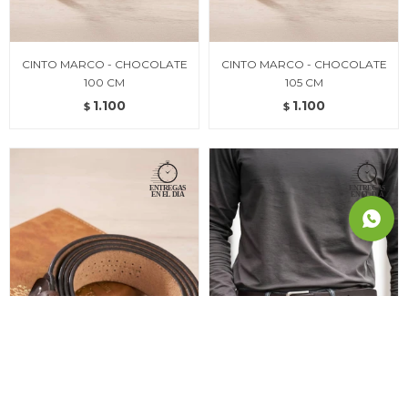
CINTO MARCO - CHOCOLATE
CINTO MARCO - CHOCOLATE
100 CM
105 CM
1.100
1.100
$
$