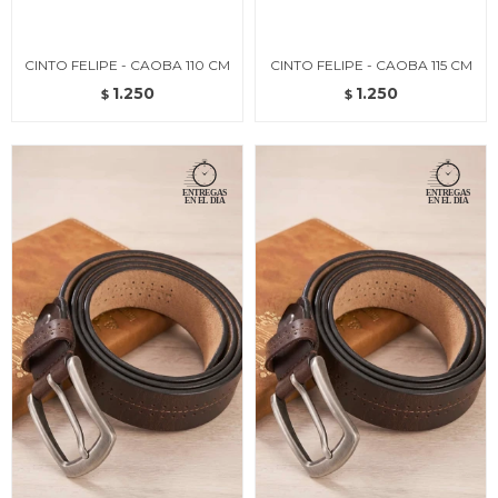
CINTO FELIPE - CAOBA 110 CM
CINTO FELIPE - CAOBA 115 CM
1.250
1.250
$
$