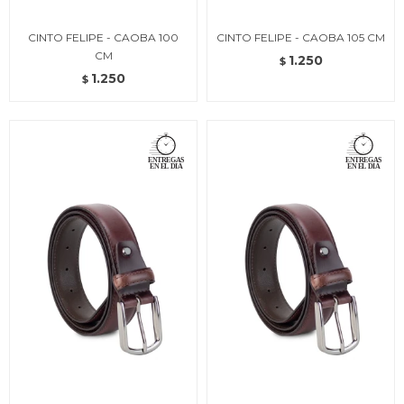
CINTO FELIPE - CAOBA 100
CINTO FELIPE - CAOBA 105 CM
CM
1.250
$
1.250
$