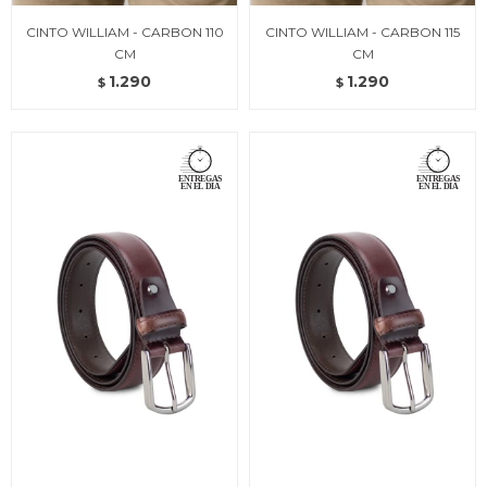
CINTO WILLIAM - CARBON 110
CINTO WILLIAM - CARBON 115
CM
CM
1.290
1.290
$
$