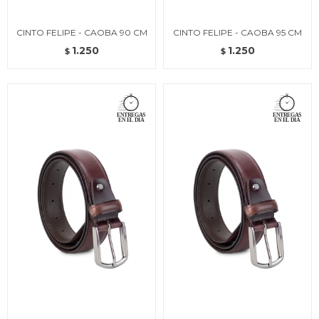
CINTO FELIPE - CAOBA 90 CM
CINTO FELIPE - CAOBA 95 CM
1.250
1.250
$
$