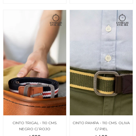
CINTO TRIGAL - 110 CMS.
CINTO PAMPA - 110 CMS. OLIVA
NEGRO C/ ROJO
C/ PIEL