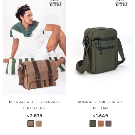
MORRAL RECLUS CANVAS -
MORRAL KEYNES - VERDE
CHOCOLATE
MILITAR
2.839
1.649
$
$