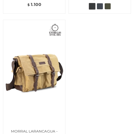
1.100
$
MORRAL LARANCAGUA -