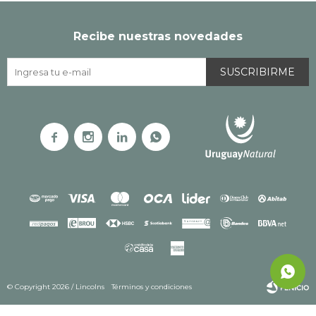
Recibe nuestras novedades
SUSCRIBIRME




© Copyright 2026 / Lincolns
Términos y condiciones