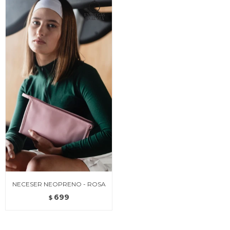
NECESER NEOPRENO - ROSA
699
$