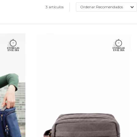
3 artículos
Recomendados