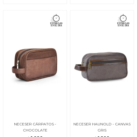
NECESER CÁRPATOS -
NECESER HAUNOLD - CANVAS
CHOCOLATE
GRIS