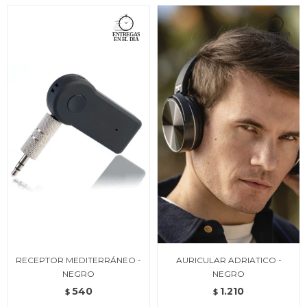
RECEPTOR MEDITERRÁNEO -
AURICULAR ADRIATICO -
NEGRO
NEGRO
540
1.210
$
$