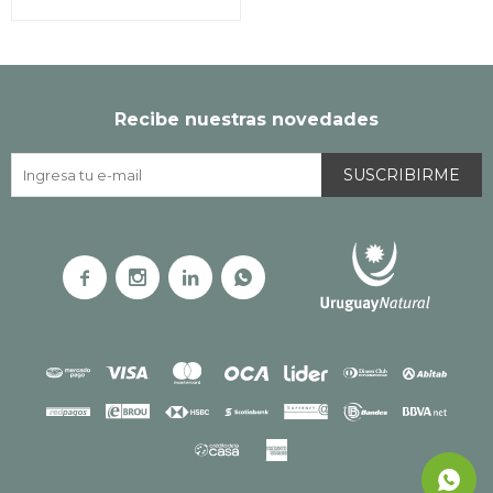
Recibe nuestras novedades
SUSCRIBIRME



