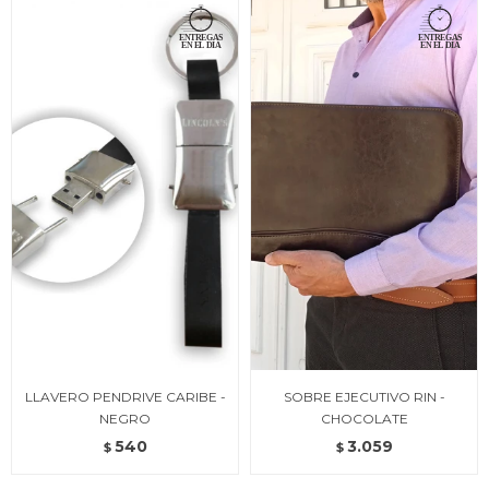
LLAVERO PENDRIVE CARIBE -
SOBRE EJECUTIVO RIN -
NEGRO
CHOCOLATE
540
3.059
$
$