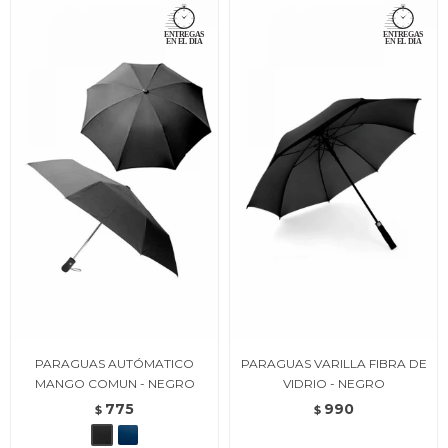
PARAGUAS AUTÓMATICO
PARAGUAS VARILLA FIBRA DE
MANGO COMUN - NEGRO
VIDRIO - NEGRO
775
990
$
$