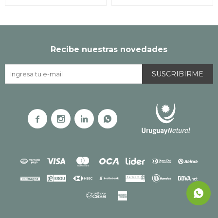
Recibe nuestras novedades
SUSCRIBIRME



