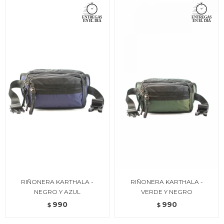
RIÑONERA KARTHALA -
RIÑONERA KARTHALA -
NEGRO Y AZUL
VERDE Y NEGRO
990
990
$
$