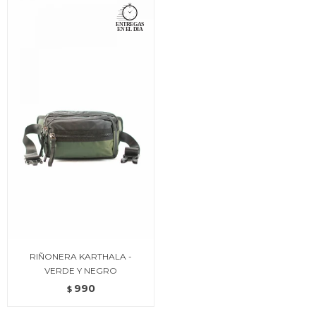
RIÑONERA KARTHALA -
VERDE Y NEGRO
990
$