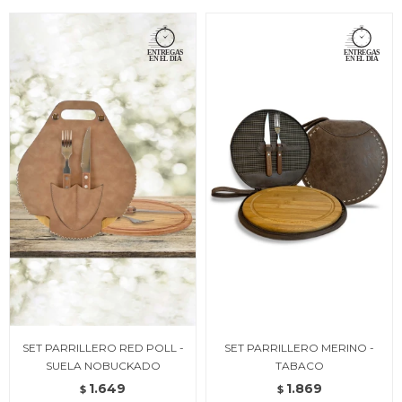
SET PARRILLERO RED POLL -
SET PARRILLERO MERINO -
SUELA NOBUCKADO
TABACO
1.649
1.869
$
$