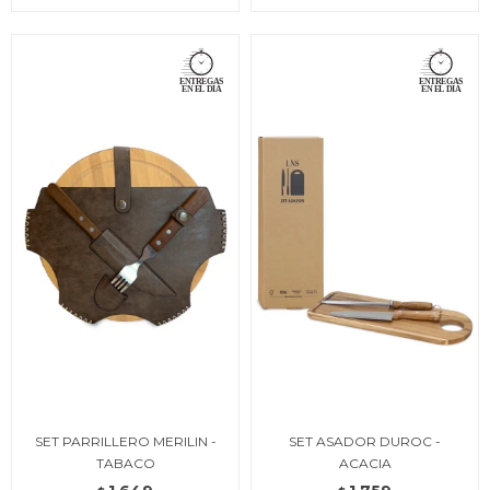
SET PARRILLERO MERILIN -
SET ASADOR DUROC -
TABACO
ACACIA