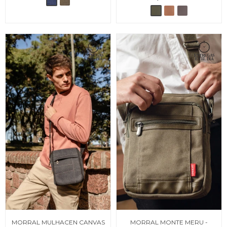
MORRAL MULHACEN CANVAS
MORRAL MONTE MERU -