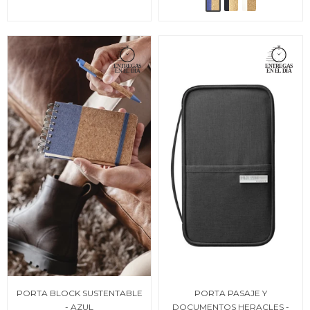
PORTA BLOCK SUSTENTABLE
PORTA PASAJE Y
- AZUL
DOCUMENTOS HERACLES -