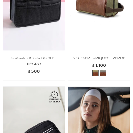
ORGANIZADOR DOBLE -
NECESER JURIQUES - VERDE
NEGRO
1.100
$
500
$