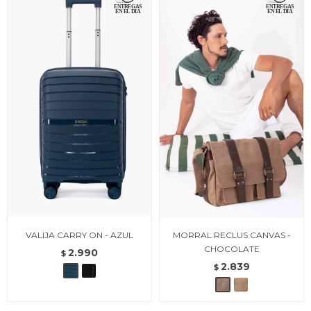
VALIJA CARRY ON - AZUL
MORRAL RECLUS CANVAS -
CHOCOLATE
2.990
$
2.839
$