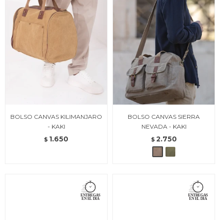
BOLSO CANVAS KILIMANJARO
BOLSO CANVAS SIERRA
- KAKI
NEVADA - KAKI
1.650
2.750
$
$