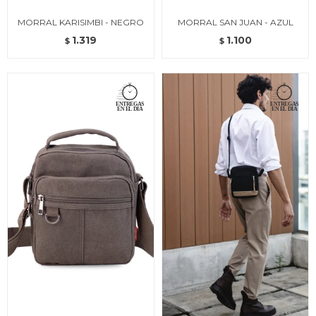
MORRAL KARISIMBI - NEGRO
MORRAL SAN JUAN - AZUL
1.319
1.100
$
$