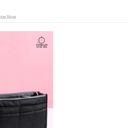
tar filtros