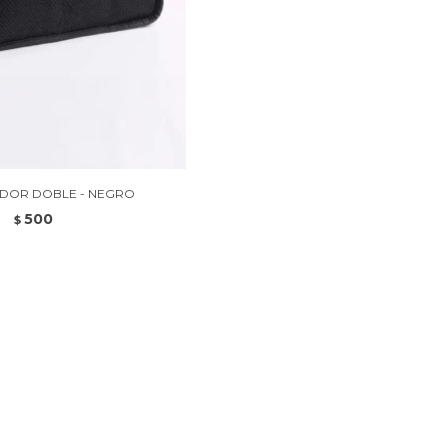
DOR DOBLE - NEGRO
500
$