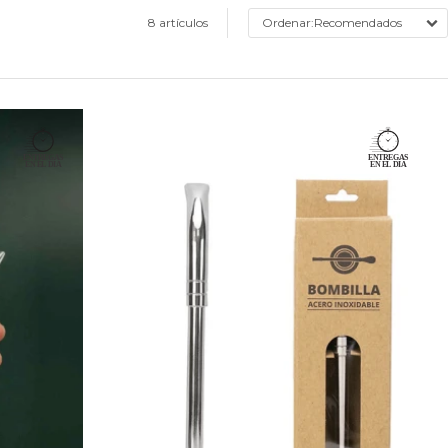
8 artículos
Recomendados