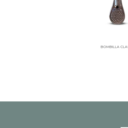
BOMBILLA CLA