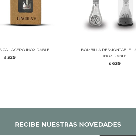
SICA - ACERO INOXIDABLE
BOMBILLA DESMONTABLE -
INOXIDABLE
329
$
639
$
RECIBE NUESTRAS NOVEDADES