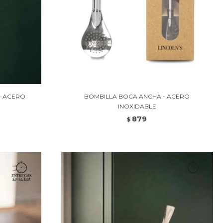
- ACERO
BOMBILLA BOCA ANCHA - ACERO
INOXIDABLE
879
$