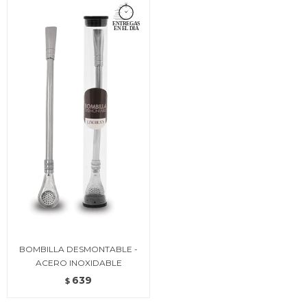
BOMBILLA DESMONTABLE -
ACERO INOXIDABLE
639
$