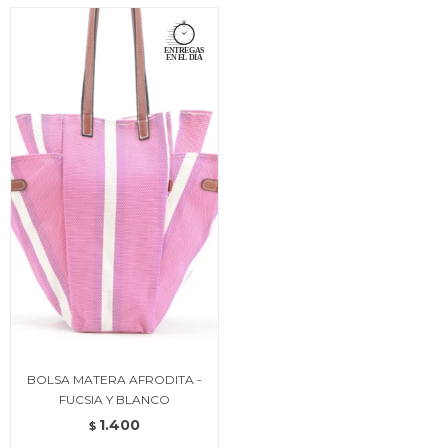
BOLSA MATERA AFRODITA -
FUCSIA Y BLANCO
1.400
$