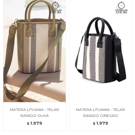
MATERA LITUANIA - TELAR
MATERA LITUANIA - TELAR
RAYADO OLIVA
RAYADO C/NEGRO
1.979
1.979
$
$