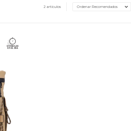
2 artículos
Recomendados