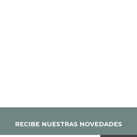
RECIBE NUESTRAS NOVEDADES