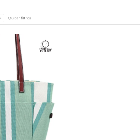
Quitar filtros