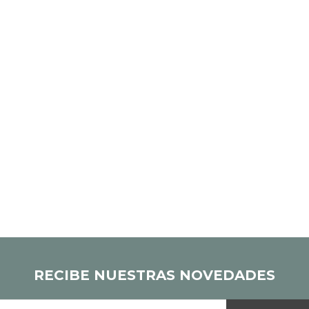
RECIBE NUESTRAS NOVEDADES