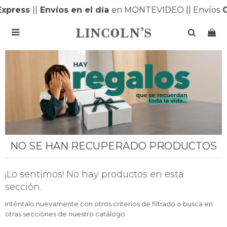
Express
|
|
Envíos en el día
en MONTEVIDEO |
| Envíos
G

NO SE HAN RECUPERADO PRODUCTOS
¡Lo sentimos! No hay productos en esta
sección.
Inténtalo nuevamente con otros criterios de filtrado o busca en
otras secciones de nuestro catálogo.