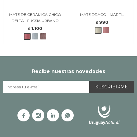
MATE DE CERÁMICA CHICO
MATE DRACO - MARFIL
DELTA - FUCSIA URBANO
990
$
1.100
$
Recibe nuestras novedades
SUSCRIBIRME



