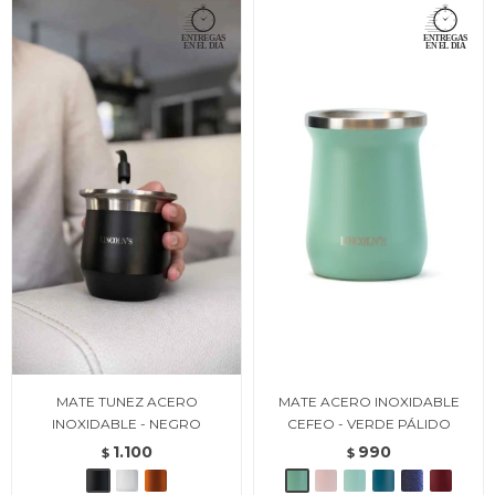
MATE TUNEZ ACERO
MATE ACERO INOXIDABLE
INOXIDABLE - NEGRO
CEFEO - VERDE PÁLIDO
1.100
990
$
$