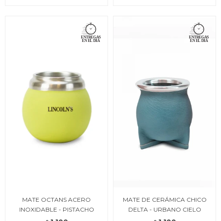
MATE OCTANS ACERO
MATE DE CERÁMICA CHICO
INOXIDABLE - PISTACHO
DELTA - URBANO CIELO