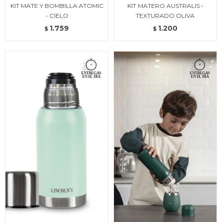
KIT MATE Y BOMBILLA ATOMIC
KIT MATERO AUSTRALIS -
- CIELO
TEXTURADO OLIVA
1.759
1.200
$
$