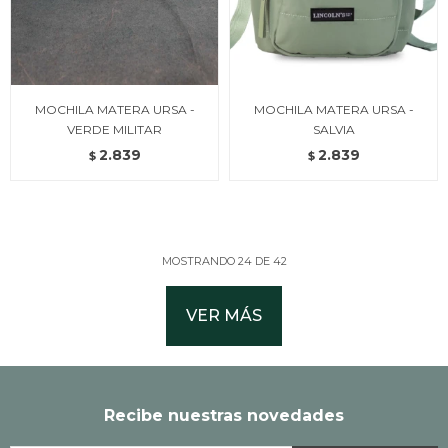
MOCHILA MATERA URSA -
MOCHILA MATERA URSA -
VERDE MILITAR
SALVIA
2.839
2.839
$
$
MOSTRANDO
24
DE
42
VER MÁS
Recibe nuestras novedades