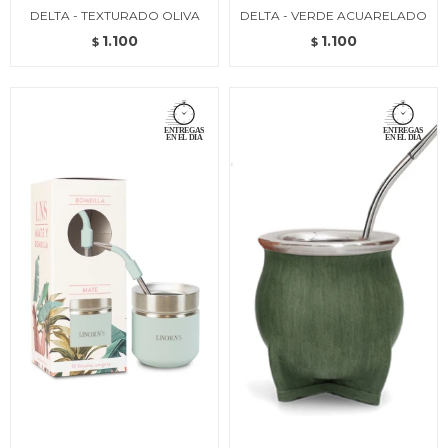
DELTA - TEXTURADO OLIVA
DELTA - VERDE ACUARELADO
1.100
1.100
$
$