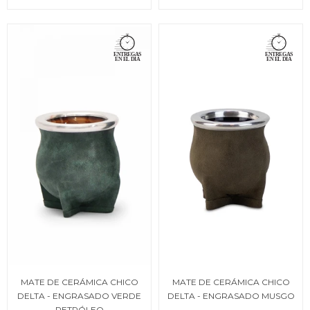
MATE DE CERÁMICA CHICO
MATE DE CERÁMICA CHICO
DELTA - ENGRASADO VERDE
DELTA - ENGRASADO MUSGO
PETRÓLEO