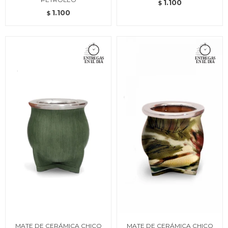
1.100
$
1.100
$
MATE DE CERÁMICA CHICO
MATE DE CERÁMICA CHICO