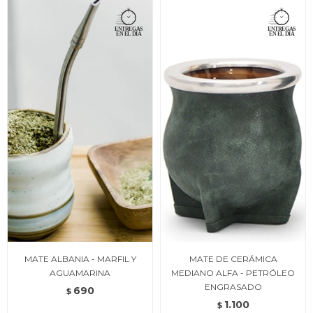
MATE ALBANIA - MARFIL Y
MATE DE CERÁMICA
AGUAMARINA
MEDIANO ALFA - PETRÓLEO
ENGRASADO
690
$
1.100
$