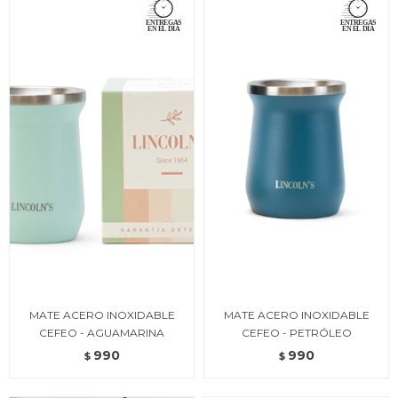
MATE ACERO INOXIDABLE
MATE ACERO INOXIDABLE
CEFEO - AGUAMARINA
CEFEO - PETRÓLEO
990
990
$
$