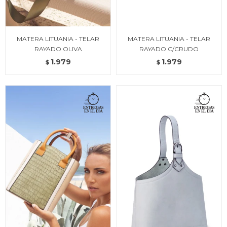
MATERA LITUANIA - TELAR
MATERA LITUANIA - TELAR
RAYADO OLIVA
RAYADO C/CRUDO
1.979
1.979
$
$