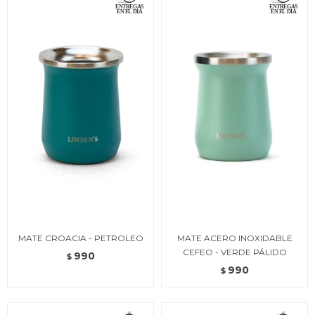
MATE CROACIA - PETROLEO
MATE ACERO INOXIDABLE
CEFEO - VERDE PÁLIDO
990
$
990
$