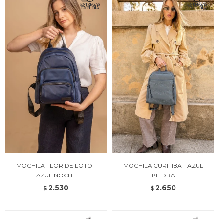
MOCHILA FLOR DE LOTO -
MOCHILA CURITIBA - AZUL
AZUL NOCHE
PIEDRA
2.530
2.650
$
$