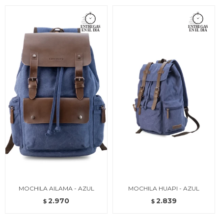
MOCHILA AILAMA - AZUL
MOCHILA HUAPI - AZUL
2.970
2.839
$
$