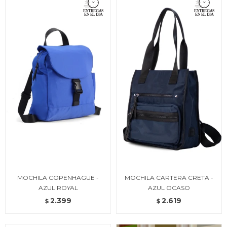
MOCHILA COPENHAGUE -
MOCHILA CARTERA CRETA -
AZUL ROYAL
AZUL OCASO
2.399
2.619
$
$