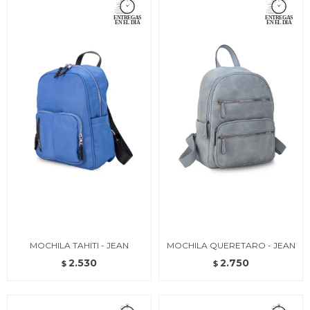
MOCHILA TAHITI - JEAN
MOCHILA QUERETARO - JEAN
2.530
2.750
$
$