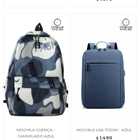
MOCHILA CUENCA -
MOCHILA USA TODAY - AZUL
CAMUFLADO AZUL
1.490
$