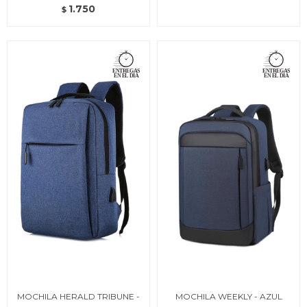
1.750
$
MOCHILA HERALD TRIBUNE -
MOCHILA WEEKLY - AZUL