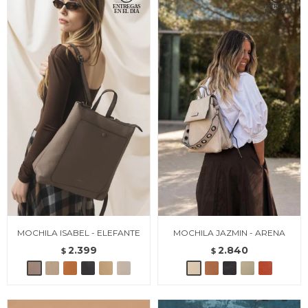
MOCHILA ISABEL - ELEFANTE
MOCHILA JAZMIN - ARENA
2.399
2.840
$
$