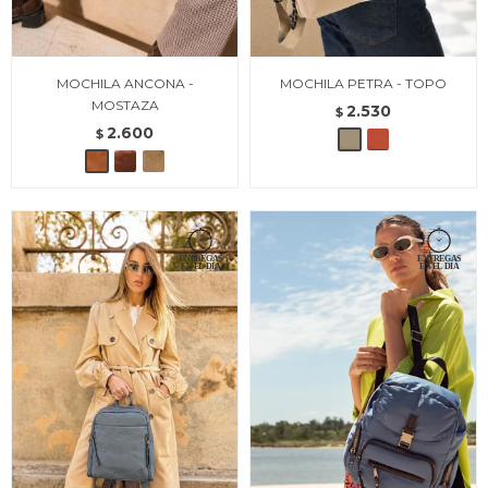
MOCHILA ANCONA -
MOCHILA PETRA - TOPO
MOSTAZA
2.530
$
2.600
$