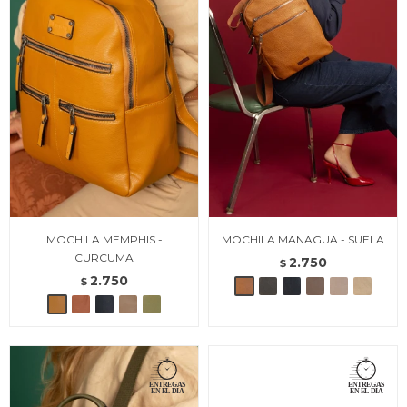
MOCHILA MEMPHIS -
MOCHILA MANAGUA - SUELA
CURCUMA
2.750
$
2.750
$