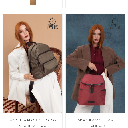
MOCHILA FLOR DE LOTO -
MOCHILA VIOLETA -
VERDE MILITAR
BORDEAUX