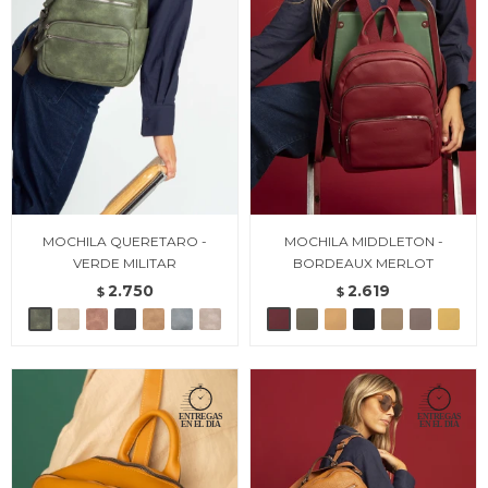
MOCHILA QUERETARO -
MOCHILA MIDDLETON -
VERDE MILITAR
BORDEAUX MERLOT
2.750
2.619
$
$