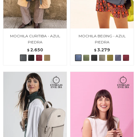
MOCHILA CURITIBA - AZUL
MOCHILA BEIJING - AZUL
PIEDRA
PIEDRA
2.650
3.279
$
$