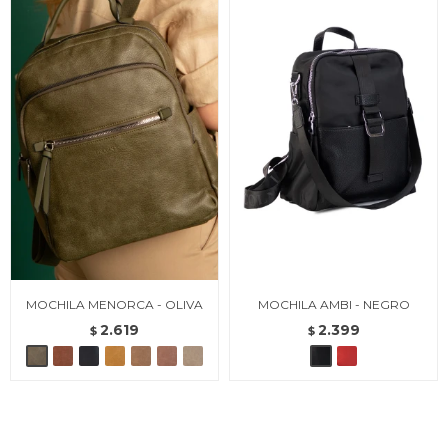
MOCHILA MENORCA - OLIVA
MOCHILA AMBI - NEGRO
2.619
2.399
$
$