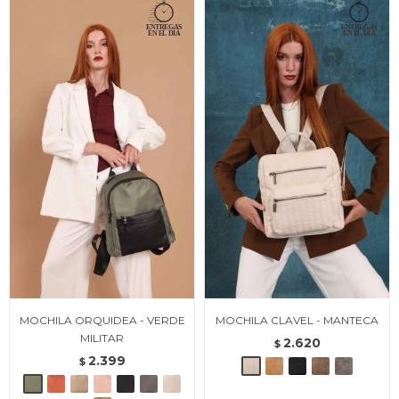
MOCHILA ORQUIDEA - VERDE
MOCHILA CLAVEL - MANTECA
MILITAR
2.620
$
2.399
$