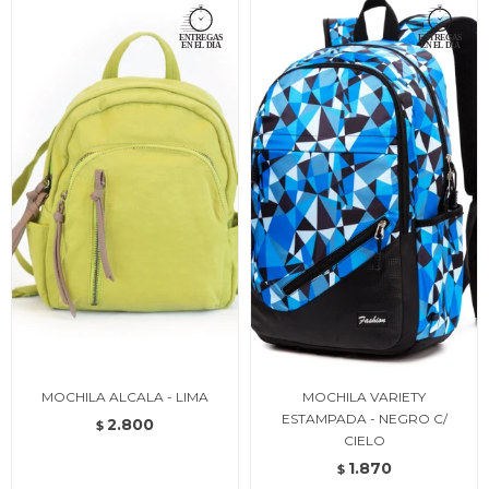
MOCHILA ALCALA - LIMA
MOCHILA VARIETY
ESTAMPADA - NEGRO C/
2.800
$
CIELO
1.870
$