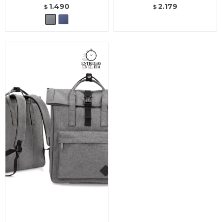
1.490
2.179
$
$