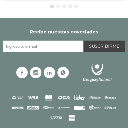
Recibe nuestras novedades
SUSCRIBIRME



