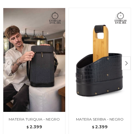
MATERA TURQUIA - NEGRO
MATERA SERBIA - NEGRO
2.399
2.399
$
$