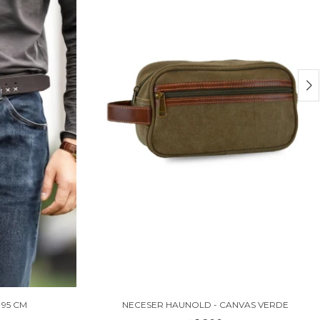
 95 CM
NECESER HAUNOLD - CANVAS VERDE