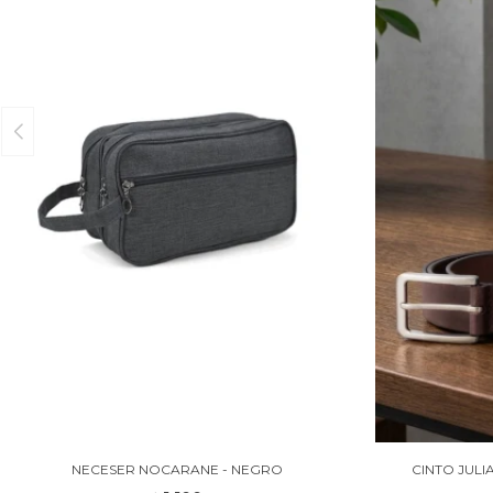
NECESER NOCARANE - NEGRO
CINTO JUL