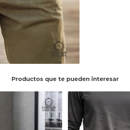
Productos que te pueden interesar