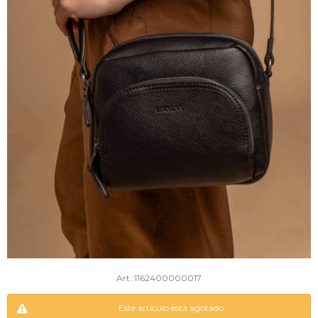
1162400000017
Este artículo está agotado.