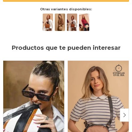
Otras variantes disponibles:
Productos que te pueden interesar