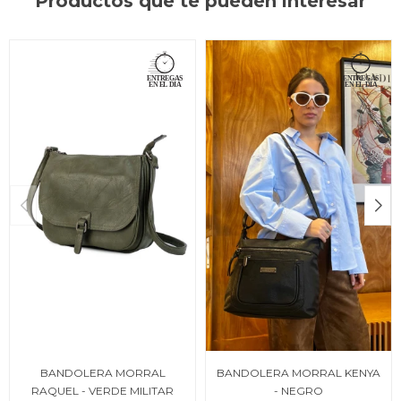
Productos que te pueden interesar
BANDOLERA MORRAL
BANDOLERA MORRAL KENYA
RAQUEL - VERDE MILITAR
- NEGRO