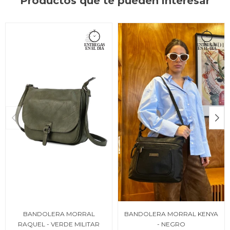
Productos que te pueden interesar
BANDOLERA MORRAL
BANDOLERA MORRAL KENYA
RAQUEL - VERDE MILITAR
- NEGRO