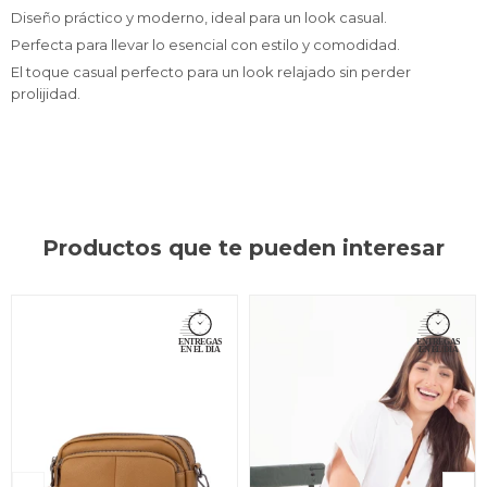
Diseño práctico y moderno, ideal para un look casual.
Perfecta para llevar lo esencial con estilo y comodidad.
El toque casual perfecto para un look relajado sin perder
prolijidad.
Productos que te pueden interesar