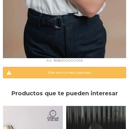
1858300000096
Este artículo está agotado.
Productos que te pueden interesar