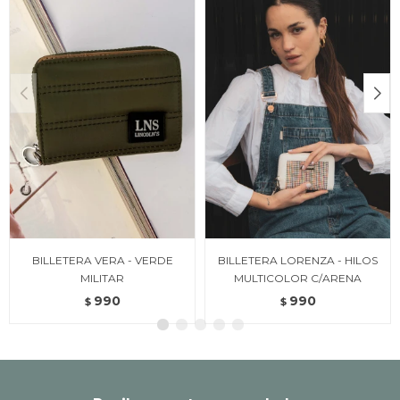
BILLETERA VERA - VERDE
BILLETERA LORENZA - HILOS
MILITAR
MULTICOLOR C/ARENA
990
990
$
$