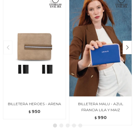
BILLETERA HEROES - ARENA
BILLETERA MALU - AZUL
FRANCIA LILA Y MAIZ
950
$
990
$