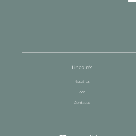
Lincoln's
Nosotros
Local
Contacto