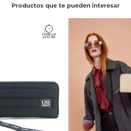
Productos que te pueden interesar