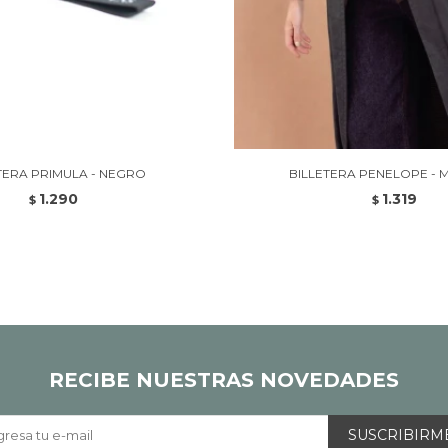
TERA PRIMULA - NEGRO
BILLETERA PENELOPE - 
1.290
1.319
$
$
RECIBE NUESTRAS NOVEDADES
SUSCRIBIRM