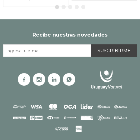
Recibe nuestras novedades
SUSCRIBIRME



