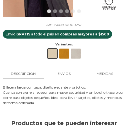
1860500000257
Envío
GRATIS
a todo el país en
compras mayores a $1500
Variantes:
DESCRIPCION
ENVIOS
MEDIDAS
Billetera larga con tapa, diseño elegante y práctico.
Cuenta con cierre alrededor para mayor seguridad y un bolsillo trasero con
cierre para objetos pequeños. Ideal para llevar tarjetas, billetes y monedas
de forma ordenada.
Productos que te pueden interesar