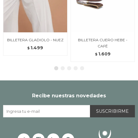
BILLETERA GLADIOLO - NUEZ
BILLETERA CUERO HEBE -
CAFÉ
1.499
$
1.609
$
Recibe nuestras novedades
SUSCRIBIRME