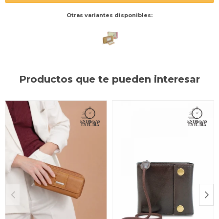
Otras variantes disponibles:
Productos que te pueden interesar