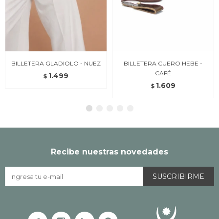
BILLETERA GLADIOLO - NUEZ
BILLETERA CUERO HEBE -
CAFÉ
1.499
$
1.609
$
Recibe nuestras novedades
SUSCRIBIRME