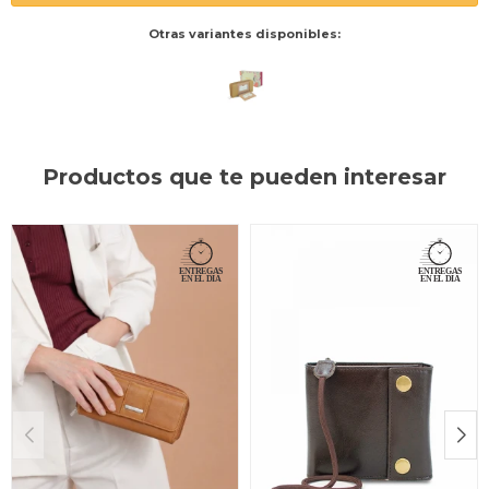
Otras variantes disponibles:
Productos que te pueden interesar