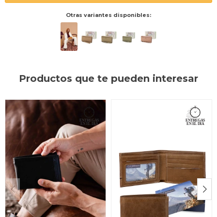
Otras variantes disponibles:
Productos que te pueden interesar