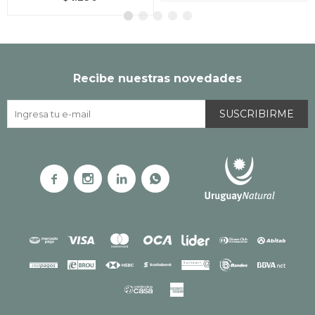
Recibe nuestras novedades
SUSCRIBIRME



