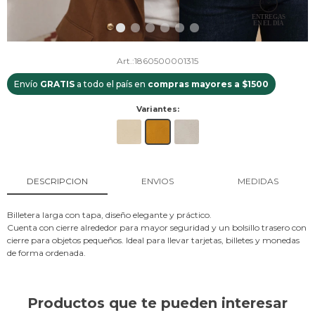
1860500001315
Envío
GRATIS
a todo el país en
compras mayores a $1500
Variantes:
DESCRIPCION
ENVIOS
MEDIDAS
Billetera larga con tapa, diseño elegante y práctico.
Cuenta con cierre alrededor para mayor seguridad y un bolsillo trasero con
cierre para objetos pequeños. Ideal para llevar tarjetas, billetes y monedas
de forma ordenada.
Productos que te pueden interesar