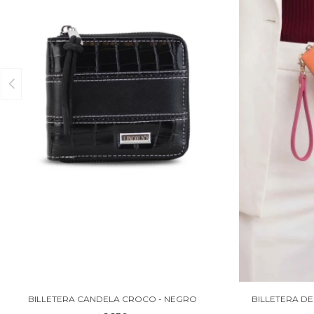
BILLETERA CANDELA CROCO - NEGRO
BILLETERA DE