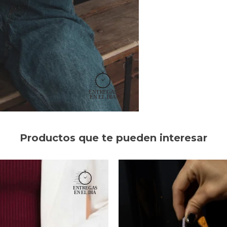
Productos que te pueden interesar