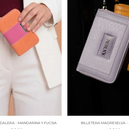
DALERA - MANDARINA Y FUCSIA
BILLETERA MADRESELVA -