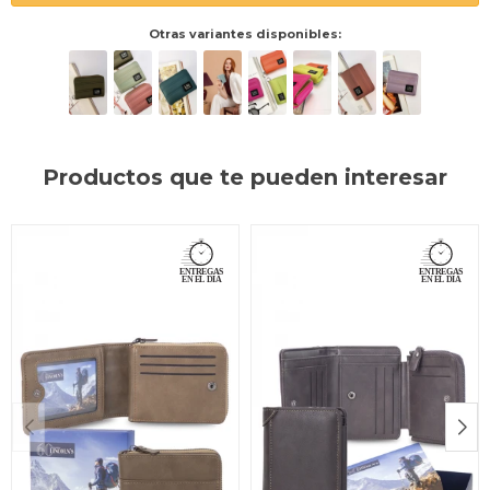
Otras variantes disponibles:
Productos que te pueden interesar