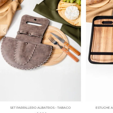
SET PARRILLERO ALBATROS - TABACO
ESTUCHE 