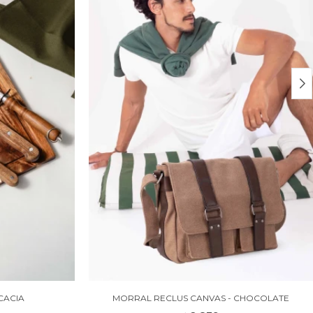
CACIA
MORRAL RECLUS CANVAS - CHOCOLATE