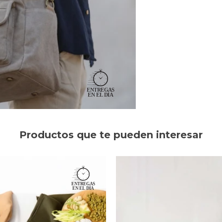
Productos que te pueden interesar