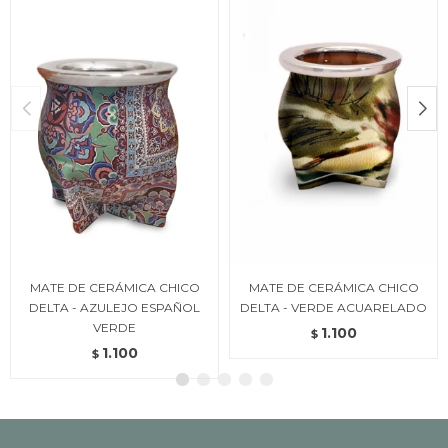
MATE DE CERÁMICA CHICO
MATE DE CERÁMICA CHICO
DELTA - AZULEJO ESPAÑOL
DELTA - VERDE ACUARELADO
VERDE
1.100
$
1.100
$